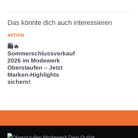
Das könnte dich auch interessieren
AKTION
🛍️🔥
Sommerschlussverkauf
2026 im Modewerk
Oberstaufen – Jetzt
Marken-Highlights
sichern!