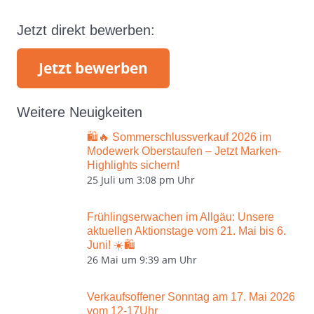
Jetzt direkt bewerben:
Jetzt bewerben
Weitere Neuigkeiten
🛍️🔥 Sommerschlussverkauf 2026 im
Modewerk Oberstaufen – Jetzt Marken-
Highlights sichern!
25 Juli um 3:08 pm Uhr
Frühlingserwachen im Allgäu: Unsere
aktuellen Aktionstage vom 21. Mai bis 6.
Juni! ☀️🛍️
26 Mai um 9:39 am Uhr
Verkaufsoffener Sonntag am 17. Mai 2026
vom 12-17Uhr