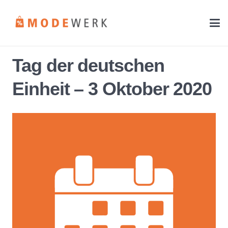
Tag der deutschen
Einheit – 3 Oktober 2020