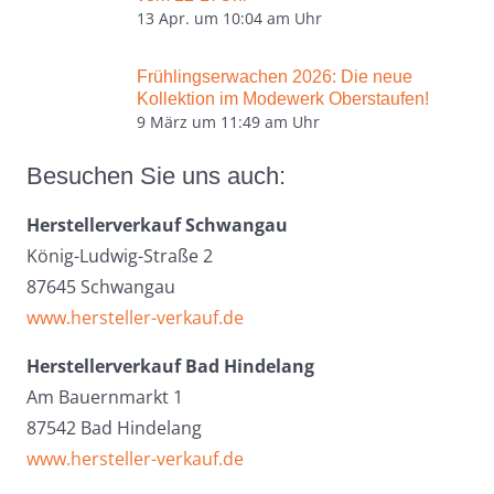
13 Apr. um 10:04 am Uhr
Frühlingserwachen 2026: Die neue
Kollektion im Modewerk Oberstaufen!
9 März um 11:49 am Uhr
Besuchen Sie uns auch:
Herstellerverkauf Schwangau
König-Ludwig-Straße 2
87645 Schwangau
www.hersteller-verkauf.de
Herstellerverkauf Bad Hindelang
Am Bauernmarkt 1
87542 Bad Hindelang
www.hersteller-verkauf.de