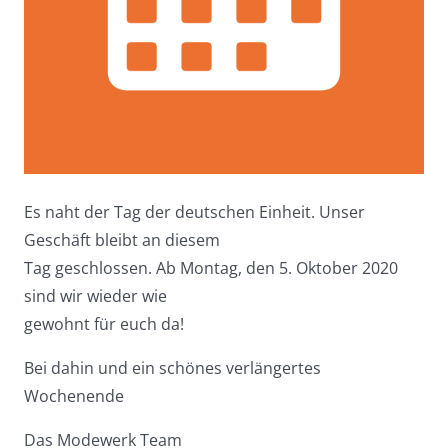
Es naht der Tag der deutschen Einheit. Unser
Geschäft bleibt an diesem
Tag geschlossen. Ab Montag, den 5. Oktober 2020
sind wir wieder wie
gewohnt für euch da!
Bei dahin und ein schönes verlängertes
Wochenende
Das Modewerk Team