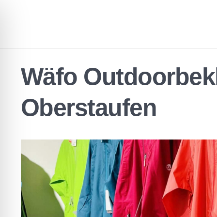
Wäfo Outdoorbek
Oberstaufen