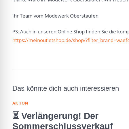
Ihr Team vom Modewerk Oberstaufen
PS: Auch in unseren Online Shop finden Sie die kom
https://meinoutletshop.de/shop/?filter_brand=waef
Das könnte dich auch interessieren
AKTION
⏳ Verlängerung! Der
Sommerschlussverkauf