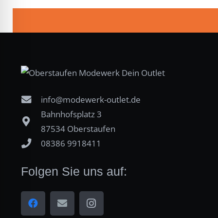
info@modewerk-outlet.de
Bahnhofsplatz 3
87534 Oberstaufen
08386 9918411
Folgen Sie uns auf: