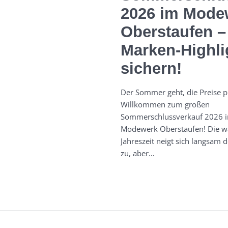
2026 im Mode
Oberstaufen – 
Marken-Highli
sichern!
Der Sommer geht, die Preise p
Willkommen zum großen
Sommerschlussverkauf 2026 
Modewerk Oberstaufen! Die 
Jahreszeit neigt sich langsam
zu, aber…