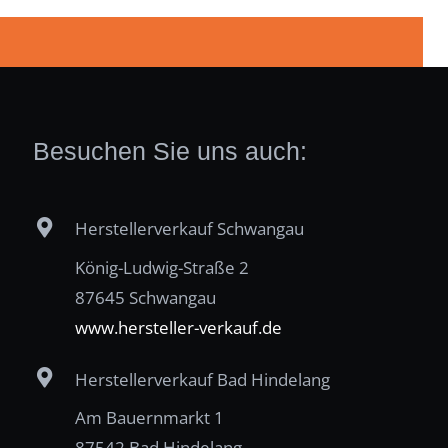
Besuchen Sie uns auch:
Herstellerverkauf Schwangau
König-Ludwig-Straße 2
87645 Schwangau
www.hersteller-verkauf.de
Herstellerverkauf Bad Hindelang
Am Bauernmarkt 1
87542 Bad Hindelang