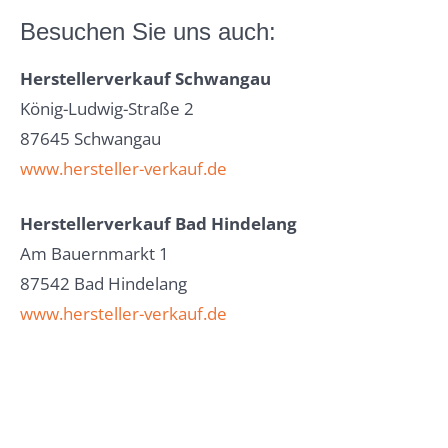
Besuchen Sie uns auch:
Herstellerverkauf Schwangau
König-Ludwig-Straße 2
87645 Schwangau
www.hersteller-verkauf.de
Herstellerverkauf Bad Hindelang
Am Bauernmarkt 1
87542 Bad Hindelang
www.hersteller-verkauf.de