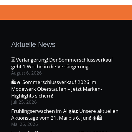
Aktuelle News
⏳ Verlängerung! Der Sommerschlussverkauf
geht 1 Woche in die Verlängerung!
August 6, 2026
🛍️🔥 Sommerschlussverkauf 2026 im
Modewerk Oberstaufen – Jetzt Marken-
Highlights sichern!
Juli 25, 2026
Frühlingserwachen im Allgäu: Unsere aktuellen
Aktionstage vom 21. Mai bis 6. Juni! ☀️🛍️
Mai 26, 2026