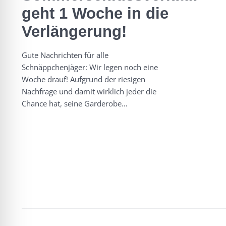
geht 1 Woche in die
Verlängerung!
Gute Nachrichten für alle
Schnäppchenjäger: Wir legen noch eine
Woche drauf! Aufgrund der riesigen
Nachfrage und damit wirklich jeder die
Chance hat, seine Garderobe…